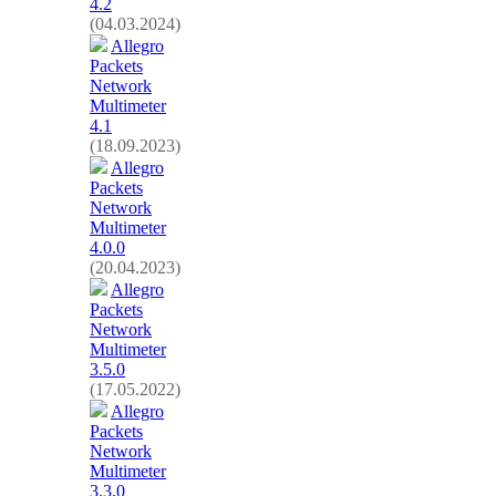
4.2
(04.03.2024)
Allegro
Packets
Network
Multimeter
4.1
(18.09.2023)
Allegro
Packets
Network
Multimeter
4.0.0
(20.04.2023)
Allegro
Packets
Network
Multimeter
3.5.0
(17.05.2022)
Allegro
Packets
Network
Multimeter
3.3.0