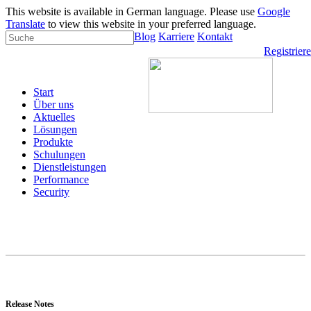
This website is available in German language. Please use
Google
Translate
to view this website in your preferred language.
Blog
Karriere
Kontakt
Registrier
Start
Über uns
Aktuelles
Lösungen
Produkte
Schulungen
Dienstleistungen
Performance
Security
Release Notes