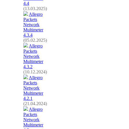
4.4
(13.03.2025)
Allegro
Packets
Network
Multimeter
4.3.4
(05.02.2025)
Allegro
Packets
Network
Multimeter
4.3.2
(10.12.2024)
Allegro
Packets
Network
Multimeter
4.2.1
(21.04.2024)
Allegro
Packets
Network
Multimeter