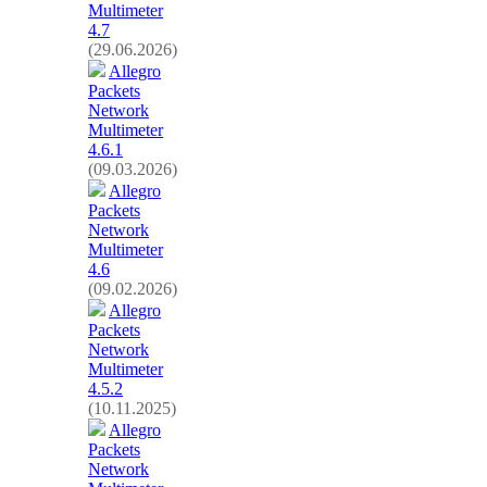
Multimeter
4.7
(29.06.2026)
Allegro
Packets
Network
Multimeter
4.6.1
(09.03.2026)
Allegro
Packets
Network
Multimeter
4.6
(09.02.2026)
Allegro
Packets
Network
Multimeter
4.5.2
(10.11.2025)
Allegro
Packets
Network