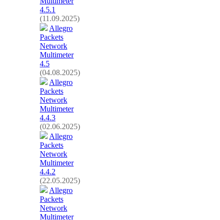
Multimeter
4.5.1
(11.09.2025)
Allegro
Packets
Network
Multimeter
4.5
(04.08.2025)
Allegro
Packets
Network
Multimeter
4.4.3
(02.06.2025)
Allegro
Packets
Network
Multimeter
4.4.2
(22.05.2025)
Allegro
Packets
Network
Multimeter