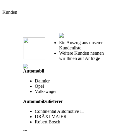
Kunden
Ein Auszug aus unserer
Kundenliste
Weitere Kunden nennen
wir Ihnen auf Anfrage
Automobil
Daimler
Opel
Volkswagen
Automobilzulieferer
Continental Automotive IT
DRÄXLMAIER
Robert Bosch