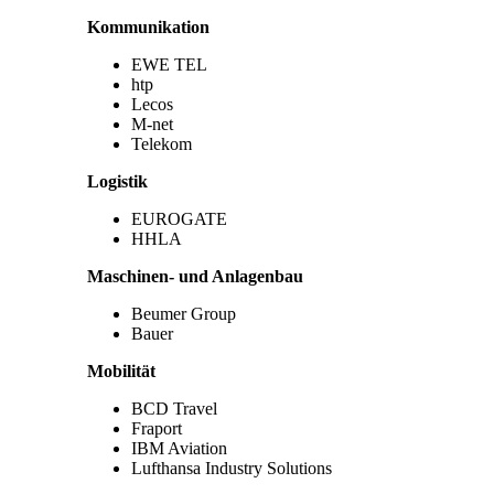
Kommunikation
EWE TEL
htp
Lecos
M-net
Telekom
Logistik
EUROGATE
HHLA
Maschinen- und Anlagenbau
Beumer Group
Bauer
Mobilität
BCD Travel
Fraport
IBM Aviation
Lufthansa Industry Solutions